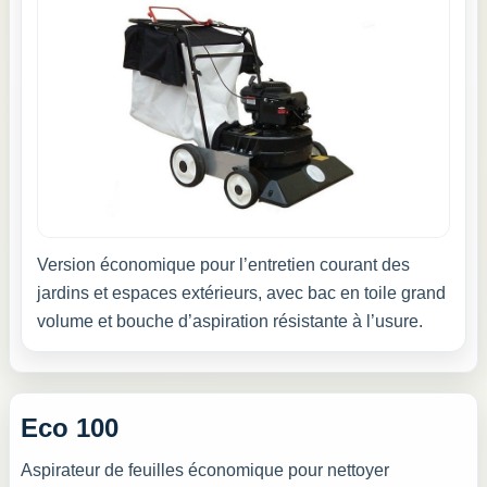
Version économique pour l’entretien courant des
jardins et espaces extérieurs, avec bac en toile grand
volume et bouche d’aspiration résistante à l’usure.
Eco 100
Aspirateur de feuilles économique pour nettoyer