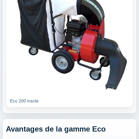
Eco 200 tracté
Avantages de la gamme Eco