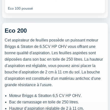
Eco 100 poussé
Eco 200
Cet aspirateur de feuilles possède un puissant moteur
Briggs & Straton de 6.5CV HP OHV vous offrant une
bonne qualité d'aspiration. Les feuilles aspirées sont
déposées dans son bac en toile de 250 litres. La hauteur
d'aspiration est réglable, vous pouvez ainsi placer la
bouche d'aspiration de 2 cm à 11 cm du sol. La bouche
d'aspiration est constituée d'un matériau antichoc d'une
grande résistance à l'usure.
Moteur Briggs & Stratton 6,5 CV HP OHV.
Bac de ramassage en toile de 250 litres.
Hauteur d’aspiration réglable de 2 à 11 cm.