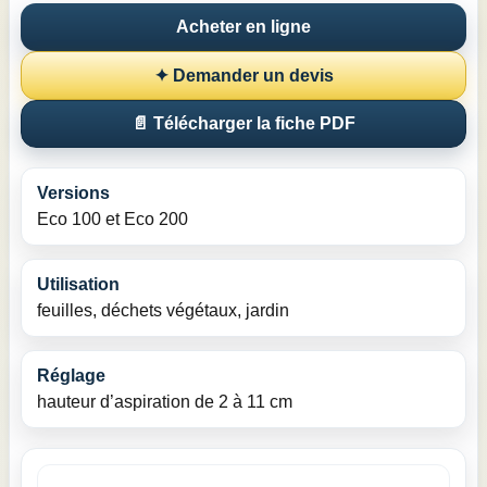
Acheter en ligne
✦ Demander un devis
📄 Télécharger la fiche PDF
Versions
Eco 100 et Eco 200
Utilisation
feuilles, déchets végétaux, jardin
Réglage
hauteur d’aspiration de 2 à 11 cm