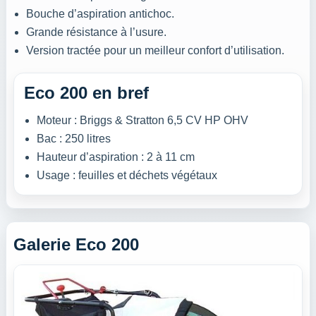
Bouche d’aspiration antichoc.
Grande résistance à l’usure.
Version tractée pour un meilleur confort d’utilisation.
Eco 200 en bref
Moteur : Briggs & Stratton 6,5 CV HP OHV
Bac : 250 litres
Hauteur d’aspiration : 2 à 11 cm
Usage : feuilles et déchets végétaux
Galerie Eco 200