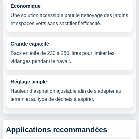
Économique
Une solution accessible pour le nettoyage des jardins
et espaces verts sans sacrifier l’efficacité.
Grande capacité
Bacs en toile de 230 à 250 litres pour limiter les
vidanges pendant le travail.
Réglage simple
Hauteur d’aspiration ajustable afin de s’adapter au
terrain et au type de déchets à aspirer.
Applications recommandées