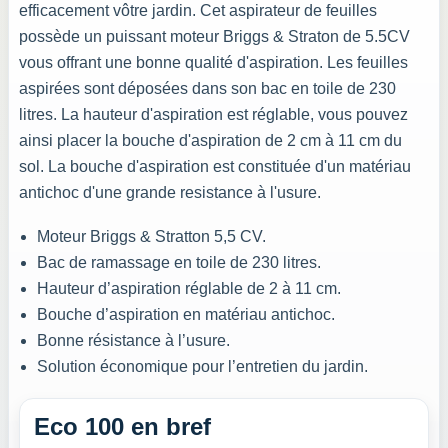
efficacement vôtre jardin. Cet aspirateur de feuilles
possède un puissant moteur Briggs & Straton de 5.5CV
vous offrant une bonne qualité d'aspiration. Les feuilles
aspirées sont déposées dans son bac en toile de 230
litres. La hauteur d'aspiration est réglable, vous pouvez
ainsi placer la bouche d'aspiration de 2 cm à 11 cm du
sol. La bouche d'aspiration est constituée d'un matériau
antichoc d'une grande resistance à l'usure.
Moteur Briggs & Stratton 5,5 CV.
Bac de ramassage en toile de 230 litres.
Hauteur d’aspiration réglable de 2 à 11 cm.
Bouche d’aspiration en matériau antichoc.
Bonne résistance à l’usure.
Solution économique pour l’entretien du jardin.
Eco 100 en bref