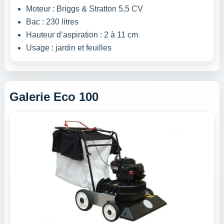
Moteur : Briggs & Stratton 5,5 CV
Bac : 230 litres
Hauteur d’aspiration : 2 à 11 cm
Usage : jardin et feuilles
Galerie Eco 100