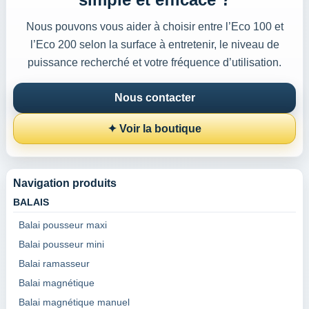
Nous pouvons vous aider à choisir entre l’Eco 100 et
l’Eco 200 selon la surface à entretenir, le niveau de
puissance recherché et votre fréquence d’utilisation.
Nous contacter
✦ Voir la boutique
Navigation produits
BALAIS
Balai pousseur maxi
Balai pousseur mini
Balai ramasseur
Balai magnétique
Balai magnétique manuel