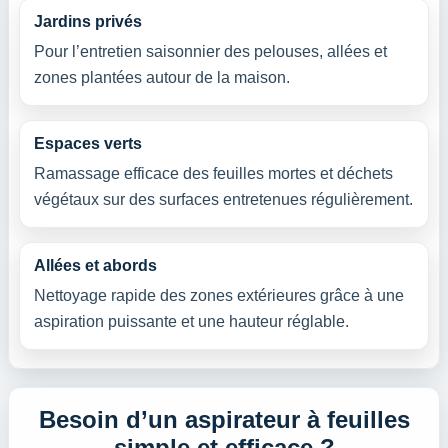
Jardins privés
Pour l’entretien saisonnier des pelouses, allées et
zones plantées autour de la maison.
Espaces verts
Ramassage efficace des feuilles mortes et déchets
végétaux sur des surfaces entretenues régulièrement.
Allées et abords
Nettoyage rapide des zones extérieures grâce à une
aspiration puissante et une hauteur réglable.
Besoin d’un aspirateur à feuilles
simple et efficace ?