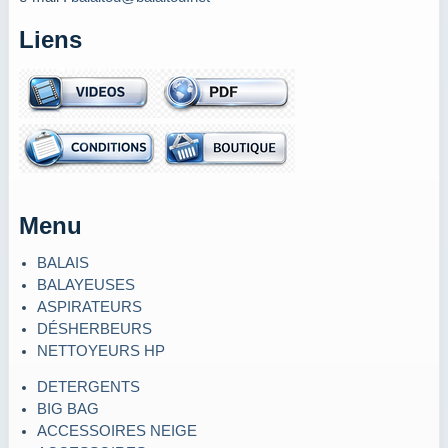
Liens
Menu
BALAIS
BALAYEUSES
ASPIRATEURS
DÉSHERBEURS
NETTOYEURS HP
DETERGENTS
BIG BAG
ACCESSOIRES NEIGE