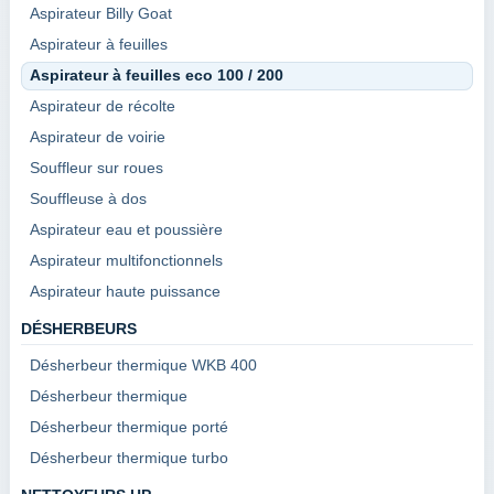
Aspirateur Billy Goat
Aspirateur à feuilles
Aspirateur à feuilles eco 100 / 200
Aspirateur de récolte
Aspirateur de voirie
Souffleur sur roues
Souffleuse à dos
Aspirateur eau et poussière
Aspirateur multifonctionnels
Aspirateur haute puissance
DÉSHERBEURS
Désherbeur thermique WKB 400
Désherbeur thermique
Désherbeur thermique porté
Désherbeur thermique turbo