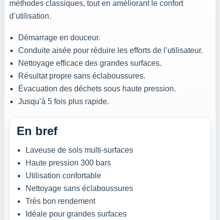
méthodes classiques, tout en améliorant le confort
d’utilisation.
Démarrage en douceur.
Conduite aisée pour réduire les efforts de l’utilisateur.
Nettoyage efficace des grandes surfaces.
Résultat propre sans éclaboussures.
Évacuation des déchets sous haute pression.
Jusqu’à 5 fois plus rapide.
En bref
Laveuse de sols multi-surfaces
Haute pression 300 bars
Utilisation confortable
Nettoyage sans éclaboussures
Très bon rendement
Idéale pour grandes surfaces