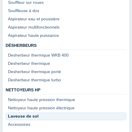
Souffleur sur roues
Souffleuse à dos
Aspirateur eau et poussière
Aspirateur multifonctionnels
Aspirateur haute puissance
DÉSHERBEURS
Desherbeur thermique WKB 400
Desherbeur thermique
Desherbeur thermique porté
Desherbeur thermique turbo
NETTOYEURS HP
Nettoyeur haute pression thermique
Nettoyeur haute pression électrique
Laveuse de sol
Accessoires