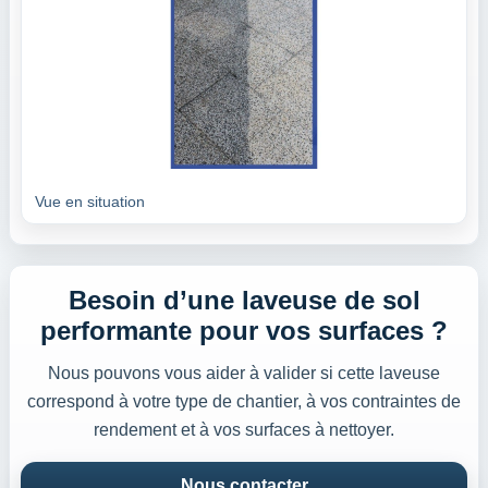
Vue en situation
Besoin d’une laveuse de sol
performante pour vos surfaces ?
Nous pouvons vous aider à valider si cette laveuse
correspond à votre type de chantier, à vos contraintes de
rendement et à vos surfaces à nettoyer.
Nous contacter