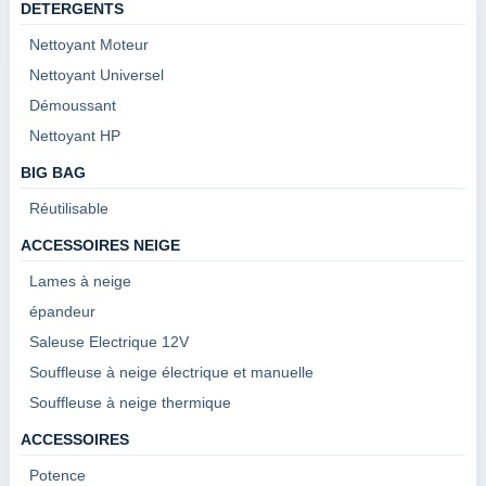
DETERGENTS
Nettoyant Moteur
Nettoyant Universel
Démoussant
Nettoyant HP
BIG BAG
Réutilisable
ACCESSOIRES NEIGE
Lames à neige
épandeur
Saleuse Electrique 12V
Souffleuse à neige électrique et manuelle
Souffleuse à neige thermique
ACCESSOIRES
Potence