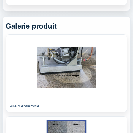
Galerie produit
Vue d’ensemble