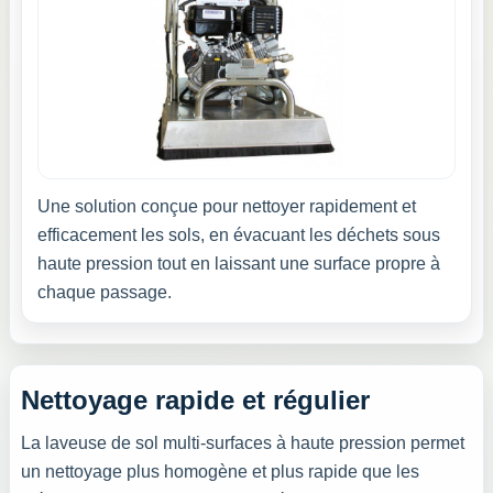
Une solution conçue pour nettoyer rapidement et
efficacement les sols, en évacuant les déchets sous
haute pression tout en laissant une surface propre à
chaque passage.
Nettoyage rapide et régulier
La laveuse de sol multi-surfaces à haute pression permet
un nettoyage plus homogène et plus rapide que les