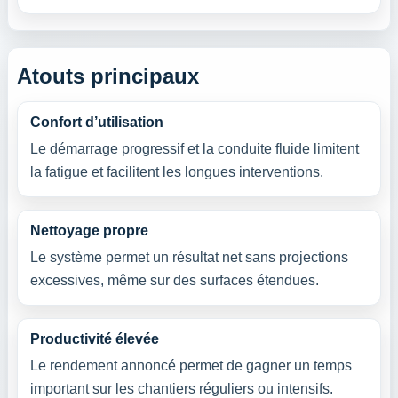
Atouts principaux
Confort d’utilisation
Le démarrage progressif et la conduite fluide limitent
la fatigue et facilitent les longues interventions.
Nettoyage propre
Le système permet un résultat net sans projections
excessives, même sur des surfaces étendues.
Productivité élevée
Le rendement annoncé permet de gagner un temps
important sur les chantiers réguliers ou intensifs.