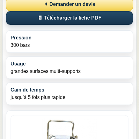
✦ Demander un devis
📄 Télécharger la fiche PDF
Pression
300 bars
Usage
grandes surfaces multi-supports
Gain de temps
jusqu’à 5 fois plus rapide