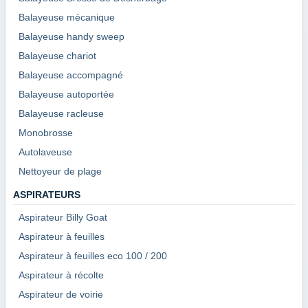
Balayeuse mécanique
Balayeuse handy sweep
Balayeuse chariot
Balayeuse accompagné
Balayeuse autoportée
Balayeuse racleuse
Monobrosse
Autolaveuse
Nettoyeur de plage
ASPIRATEURS
Aspirateur Billy Goat
Aspirateur à feuilles
Aspirateur à feuilles eco 100 / 200
Aspirateur à récolte
Aspirateur de voirie