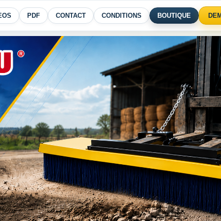
EOS
PDF
CONTACT
CONDITIONS
BOUTIQUE
DEM