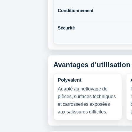
Conditionnement
Sécurité
Avantages d'utilisation
Polyvalent
Adapté au nettoyage de
pièces, surfaces techniques
et carrosseries exposées
aux salissures difficiles.