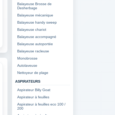
Balayeuse Brosse de
Desherbage
Balayeuse mécanique
Balayeuse handy sweep
Balayeuse chariot
Balayeuse accompagné
Balayeuse autoportée
Balayeuse racleuse
Monobrosse
Autolaveuse
Nettoyeur de plage
ASPIRATEURS
Aspirateur Billy Goat
Aspirateur à feuilles
Aspirateur à feuilles eco 100 /
200