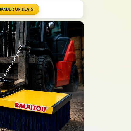
ANDER UN DEVIS