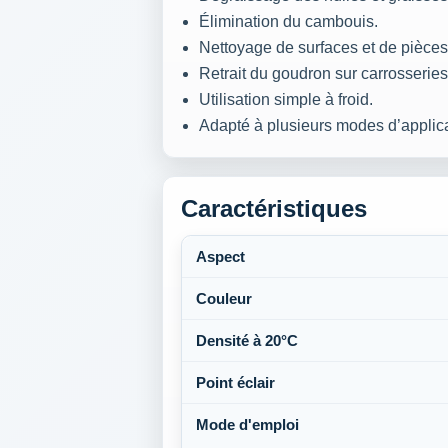
Élimination du cambouis.
Nettoyage de surfaces et de pièce
Retrait du goudron sur carrosseries
Utilisation simple à froid.
Adapté à plusieurs modes d’applica
Caractéristiques
Aspect
Couleur
Densité à 20°C
Point éclair
Mode d'emploi