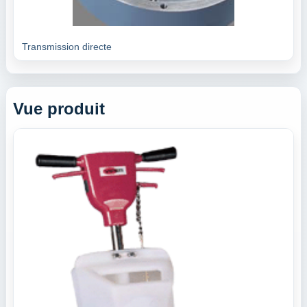
Transmission directe
Vue produit