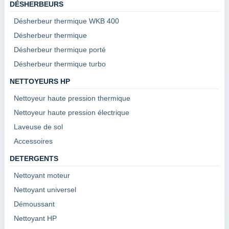
DÉSHERBEURS
Désherbeur thermique WKB 400
Désherbeur thermique
Désherbeur thermique porté
Désherbeur thermique turbo
NETTOYEURS HP
Nettoyeur haute pression thermique
Nettoyeur haute pression électrique
Laveuse de sol
Accessoires
DETERGENTS
Nettoyant moteur
Nettoyant universel
Démoussant
Nettoyant HP