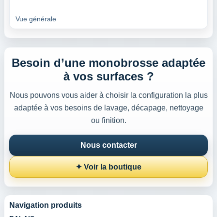
Vue générale
Besoin d’une monobrosse adaptée
à vos surfaces ?
Nous pouvons vous aider à choisir la configuration la plus
adaptée à vos besoins de lavage, décapage, nettoyage
ou finition.
Nous contacter
✦ Voir la boutique
Navigation produits