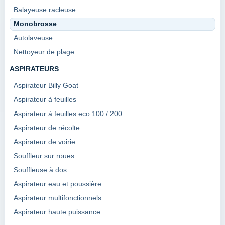
Balayeuse racleuse
Monobrosse
Autolaveuse
Nettoyeur de plage
ASPIRATEURS
Aspirateur Billy Goat
Aspirateur à feuilles
Aspirateur à feuilles eco 100 / 200
Aspirateur de récolte
Aspirateur de voirie
Souffleur sur roues
Souffleuse à dos
Aspirateur eau et poussière
Aspirateur multifonctionnels
Aspirateur haute puissance