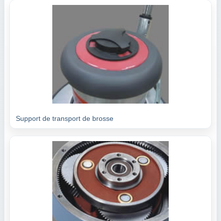
Support de transport de brosse