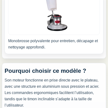
Monobrosse polyvalente pour entretien, décapage et
nettoyage approfondi.
Pourquoi choisir ce modèle ?
Son moteur fonctionne en prise directe avec le plateau,
avec une structure en aluminium sous pression et acier.
Les commandes ergonomiques facilitent l’utilisation,
tandis que le timon inclinable s’adapte à la taille de
l’utilisateur.