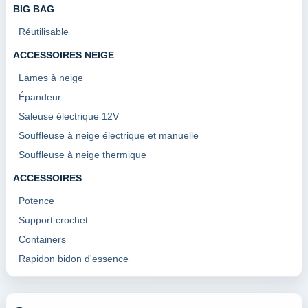
BIG BAG
Réutilisable
ACCESSOIRES NEIGE
Lames à neige
Épandeur
Saleuse électrique 12V
Souffleuse à neige électrique et manuelle
Souffleuse à neige thermique
ACCESSOIRES
Potence
Support crochet
Containers
Rapidon bidon d'essence