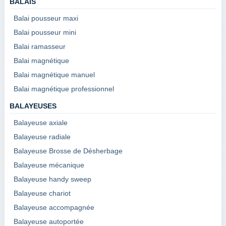
BALAIS
Balai pousseur maxi
Balai pousseur mini
Balai ramasseur
Balai magnétique
Balai magnétique manuel
Balai magnétique professionnel
BALAYEUSES
Balayeuse axiale
Balayeuse radiale
Balayeuse Brosse de Désherbage
Balayeuse mécanique
Balayeuse handy sweep
Balayeuse chariot
Balayeuse accompagnée
Balayeuse autoportée