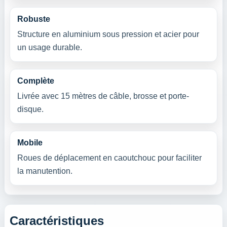
Robuste
Structure en aluminium sous pression et acier pour
un usage durable.
Complète
Livrée avec 15 mètres de câble, brosse et porte-
disque.
Mobile
Roues de déplacement en caoutchouc pour faciliter
la manutention.
Caractéristiques