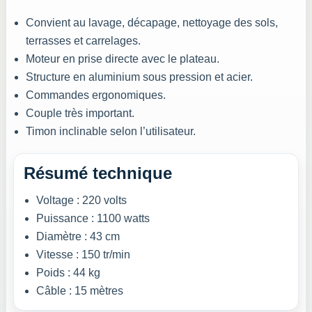
Convient au lavage, décapage, nettoyage des sols,
terrasses et carrelages.
Moteur en prise directe avec le plateau.
Structure en aluminium sous pression et acier.
Commandes ergonomiques.
Couple très important.
Timon inclinable selon l’utilisateur.
Résumé technique
Voltage : 220 volts
Puissance : 1100 watts
Diamètre : 43 cm
Vitesse : 150 tr/min
Poids : 44 kg
Câble : 15 mètres