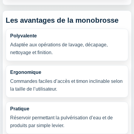
Les avantages de la monobrosse
Polyvalente
Adaptée aux opérations de lavage, décapage,
nettoyage et finition.
Ergonomique
Commandes faciles d’accès et timon inclinable selon
la taille de l’utilisateur.
Pratique
Réservoir permettant la pulvérisation d’eau et de
produits par simple levier.