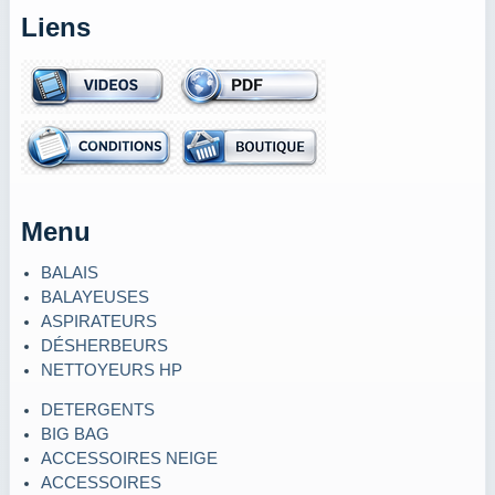
Liens
Menu
BALAIS
BALAYEUSES
ASPIRATEURS
DÉSHERBEURS
NETTOYEURS HP
DETERGENTS
BIG BAG
ACCESSOIRES NEIGE
ACCESSOIRES