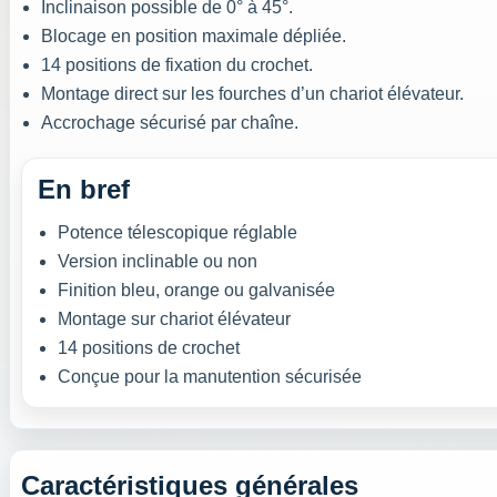
Inclinaison possible de 0° à 45°.
Blocage en position maximale dépliée.
14 positions de fixation du crochet.
Montage direct sur les fourches d’un chariot élévateur.
Accrochage sécurisé par chaîne.
En bref
Potence télescopique réglable
Version inclinable ou non
Finition bleu, orange ou galvanisée
Montage sur chariot élévateur
14 positions de crochet
Conçue pour la manutention sécurisée
Caractéristiques générales