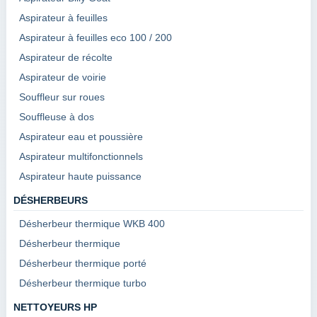
Aspirateur à feuilles
Aspirateur à feuilles eco 100 / 200
Aspirateur de récolte
Aspirateur de voirie
Souffleur sur roues
Souffleuse à dos
Aspirateur eau et poussière
Aspirateur multifonctionnels
Aspirateur haute puissance
DÉSHERBEURS
Désherbeur thermique WKB 400
Désherbeur thermique
Désherbeur thermique porté
Désherbeur thermique turbo
NETTOYEURS HP