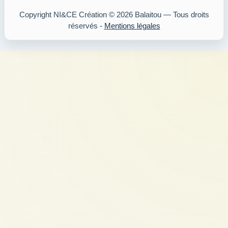
Copyright NI&CE Création © 2026 Balaitou — Tous droits
réservés -
Mentions légales