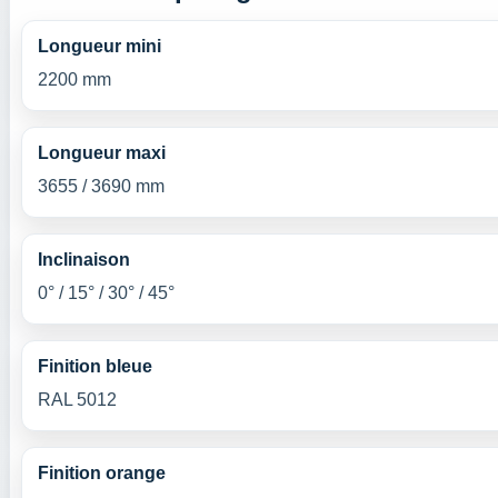
Longueur mini
2200 mm
Longueur maxi
3655 / 3690 mm
Inclinaison
0° / 15° / 30° / 45°
Finition bleue
RAL 5012
Finition orange