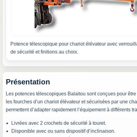
Potence télescopique pour chariot élévateur avec verrouill
de sécurité et finitions au choix.
Présentation
Les potences télescopiques Balaitou sont conçues pour être 
les fourches d’un chariot élévateur et sécurisées par une cha
permettent d’adapter rapidement l’équipement à différents tr
Livrées avec 2 crochets de sécurité à touret.
Disponible avec ou sans dispositif d’inclinaison.