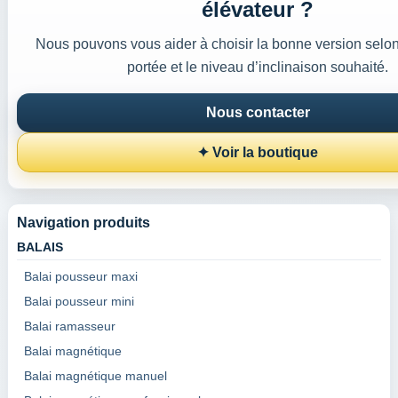
élévateur ?
Nous pouvons vous aider à choisir la bonne version selon 
portée et le niveau d’inclinaison souhaité.
Nous contacter
✦ Voir la boutique
Navigation produits
BALAIS
Balai pousseur maxi
Balai pousseur mini
Balai ramasseur
Balai magnétique
Balai magnétique manuel