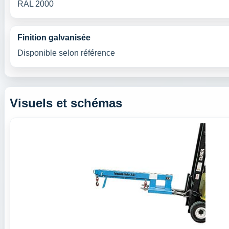
RAL 2000
Finition galvanisée
Disponible selon référence
Visuels et schémas