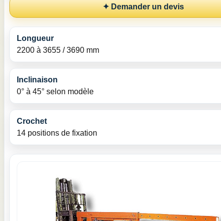
✦ Demander un devis
Longueur
2200 à 3655 / 3690 mm
Inclinaison
0° à 45° selon modèle
Crochet
14 positions de fixation