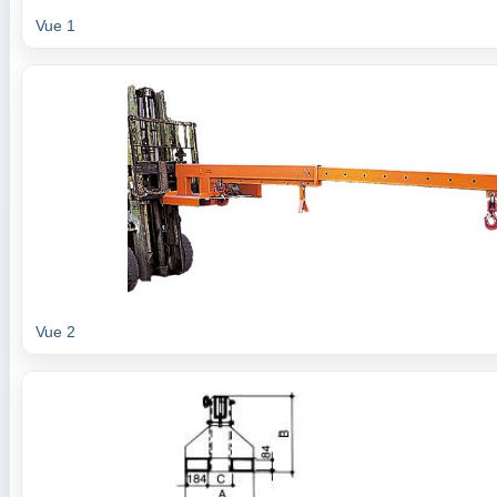
Vue 1
Vue 2