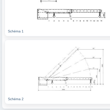
Schéma 1
Schéma 2