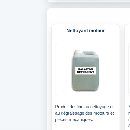
Nettoyant moteur
Produit destiné au nettoyage et
S
au dégraissage des moteurs et
pièces mécaniques.