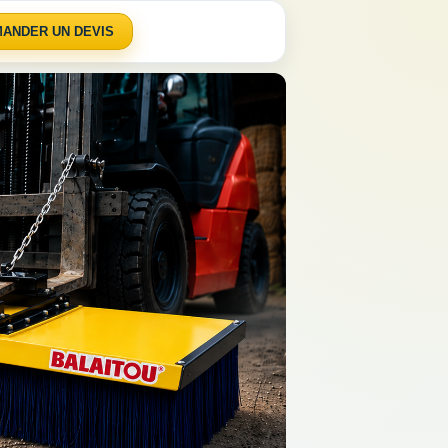
ANDER UN DEVIS