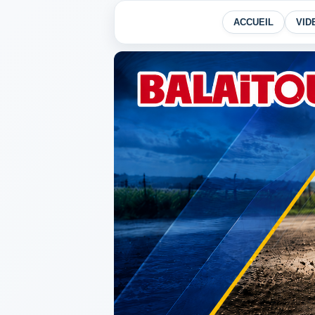
ACCUEIL
VID