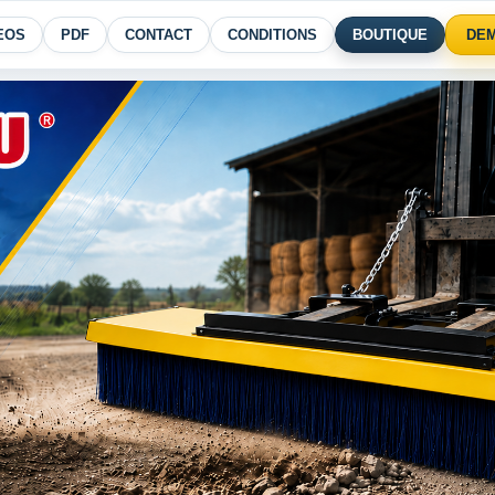
EOS
PDF
CONTACT
CONDITIONS
BOUTIQUE
DEM