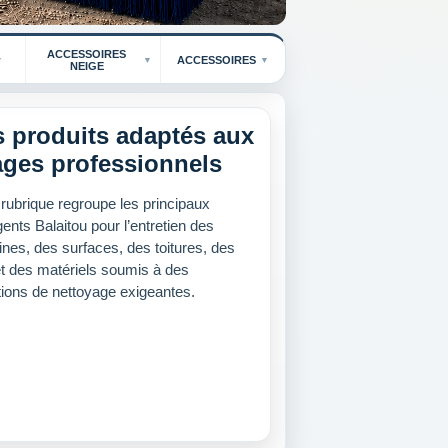
ACCESSOIRES
ACCESSOIRES
NEIGE
 produits adaptés aux
ges professionnels
 rubrique regroupe les principaux
ents Balaitou pour l’entretien des
nes, des surfaces, des toitures, des
et des matériels soumis à des
tions de nettoyage exigeantes.