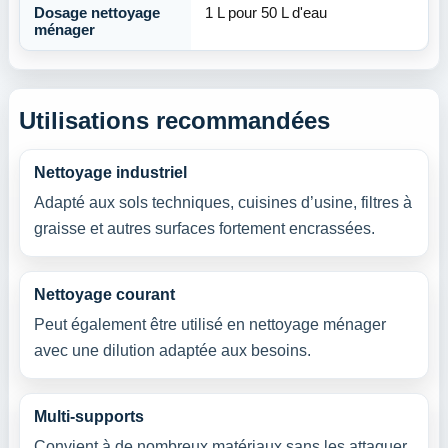
Dosage nettoyage
1 L pour 50 L d'eau
ménager
Utilisations recommandées
Nettoyage industriel
Adapté aux sols techniques, cuisines d’usine, filtres à
graisse et autres surfaces fortement encrassées.
Nettoyage courant
Peut également être utilisé en nettoyage ménager
avec une dilution adaptée aux besoins.
Multi-supports
Convient à de nombreux matériaux sans les attaquer