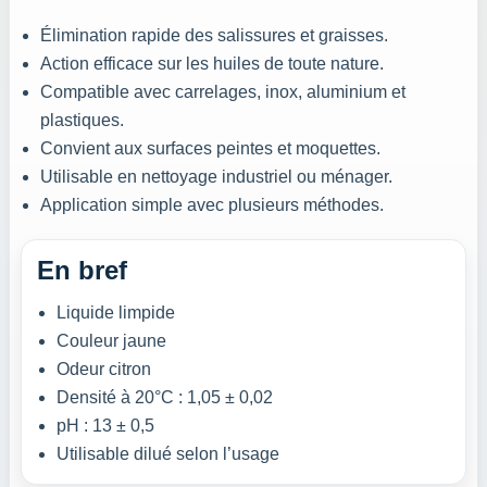
Élimination rapide des salissures et graisses.
Action efficace sur les huiles de toute nature.
Compatible avec carrelages, inox, aluminium et
plastiques.
Convient aux surfaces peintes et moquettes.
Utilisable en nettoyage industriel ou ménager.
Application simple avec plusieurs méthodes.
En bref
Liquide limpide
Couleur jaune
Odeur citron
Densité à 20°C : 1,05 ± 0,02
pH : 13 ± 0,5
Utilisable dilué selon l’usage