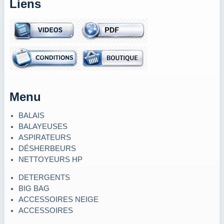
Liens
Menu
BALAIS
BALAYEUSES
ASPIRATEURS
DÉSHERBEURS
NETTOYEURS HP
DETERGENTS
BIG BAG
ACCESSOIRES NEIGE
ACCESSOIRES