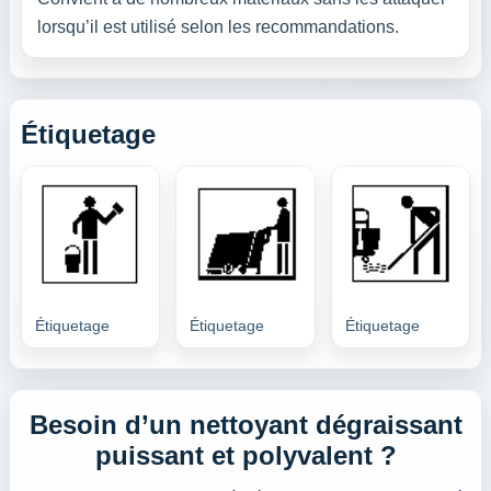
lorsqu’il est utilisé selon les recommandations.
Étiquetage
Étiquetage
Étiquetage
Étiquetage
Besoin d’un nettoyant dégraissant
puissant et polyvalent ?