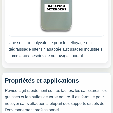
Une solution polyvalente pour le nettoyage et le
dégraissage intensif, adaptée aux usages industriels
comme aux besoins de nettoyage courant.
Propriétés et applications
Ravisol agit rapidement sur les tâches, les salissures, les
graisses et les huiles de toute nature. Il est formulé pour
nettoyer sans attaquer la plupart des supports usuels de
l’environnement professionnel.