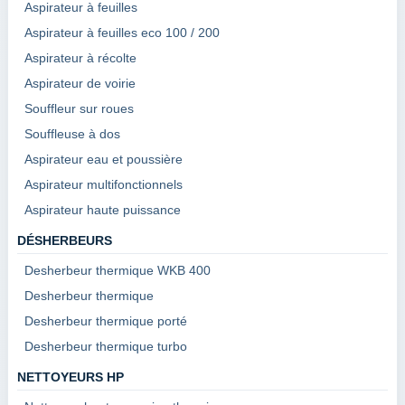
Aspirateur à feuilles
Aspirateur à feuilles eco 100 / 200
Aspirateur à récolte
Aspirateur de voirie
Souffleur sur roues
Souffleuse à dos
Aspirateur eau et poussière
Aspirateur multifonctionnels
Aspirateur haute puissance
DÉSHERBEURS
Desherbeur thermique WKB 400
Desherbeur thermique
Desherbeur thermique porté
Desherbeur thermique turbo
NETTOYEURS HP