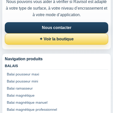
Nous pouvons vous aider à vérifier si Ravisol est adapté
à votre type de surface, à votre niveau d’encrassement et
à votre mode d’application.
Nous contacter
✦ Voir la boutique
Navigation produits
BALAIS
Balai pousseur maxi
Balai pousseur mini
Balai ramasseur
Balai magnétique
Balai magnétique manuel
Balai magnétique professionnel