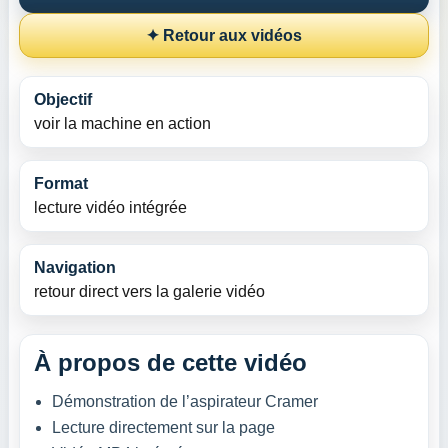
✦ Retour aux vidéos
Objectif
voir la machine en action
Format
lecture vidéo intégrée
Navigation
retour direct vers la galerie vidéo
À propos de cette vidéo
Démonstration de l’aspirateur Cramer
Lecture directement sur la page