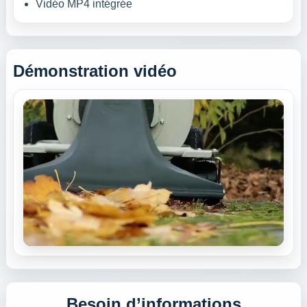
Vidéo MP4 intégrée
Démonstration vidéo
Besoin d’informations