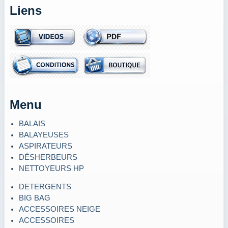
Liens
Menu
BALAIS
BALAYEUSES
ASPIRATEURS
DÉSHERBEURS
NETTOYEURS HP
DETERGENTS
BIG BAG
ACCESSOIRES NEIGE
ACCESSOIRES